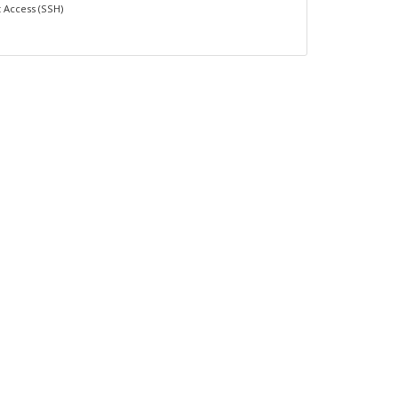
t Access (SSH)